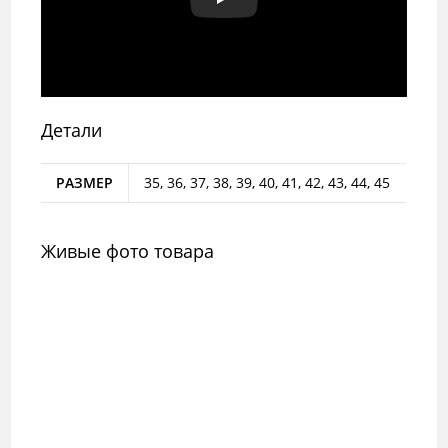
Детали
РАЗМЕР
35, 36, 37, 38, 39, 40, 41, 42, 43, 44, 45
Живые фото товара