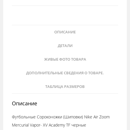
ОПИСАНИЕ
ДЕТАЛИ
ЖИВЫЕ ФОТО ТОВАРА
ДОПОЛНИТЕЛЬНЫЕ СВЕДЕНИЯ О ТОВАРЕ.
ТАБЛИЦА РАЗМЕРОВ
Описание
Футбольные Сороконожки (Шиповки) Nike Air Zoom
Mercurial Vapor- XV Academy TF черные