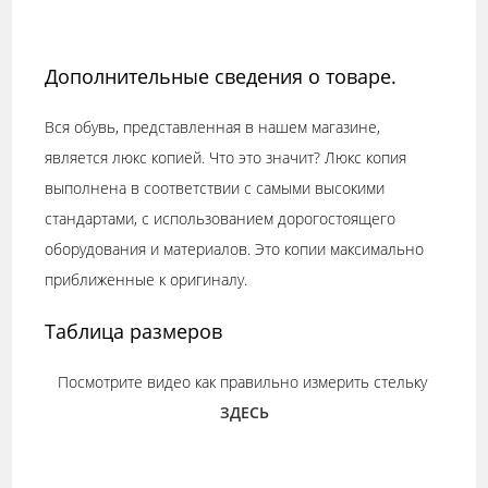
Дополнительные сведения о товаре.
Вся обувь, представленная в нашем магазине,
является люкс копией. Что это значит? Люкс копия
выполнена в соответствии с самыми высокими
стандартами, с использованием дорогостоящего
оборудования и материалов. Это копии максимально
приближенные к оригиналу.
Таблица размеров
Посмотрите видео как правильно измерить стельку
ЗДЕСЬ