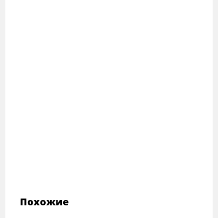
Похожие