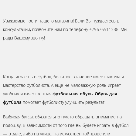
Уважаемые гости нашего магазина! Если Вы нуждаетесь в
консультации, позвоните нам по телефону
+79676511388
. Мы
рады Вашему звонку!
Когда играешь в футбол, большое значение имеет тактика и
мастерство футболиста. А еще не маловажную роль играет
удобная и качественная
футбольная обувь
.
Обувь для
футбола
помогает футболисту улучшить результат.
Выбирая бутсы, обязательно нужно обращать внимание на
подошву. В зависимости от того где вы будете играть в футбол
— в зале, либо на улице, на искусственной траве или