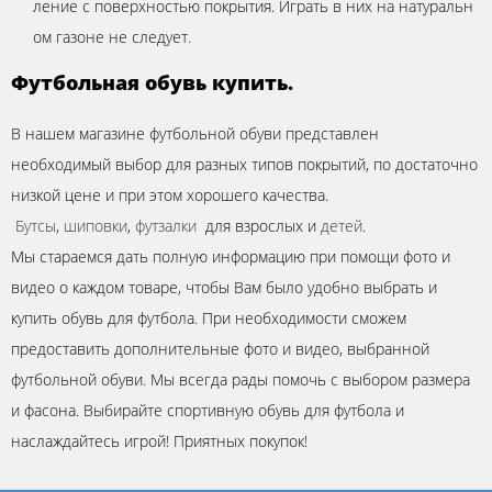
ление с поверхностью покрытия. Играть в них на натуральн
ом газоне не следует.
Футбольная обувь купить.
В нашем магазине футбольной обуви представлен
необходимый выбор для разных типов покрытий, по достаточно
низкой цене и при этом хорошего качества.
Бутсы
,
шиповки
,
футзалки
для взрослых и
детей
.
Мы стараемся дать полную информацию при помощи фото и
видео о каждом товаре, чтобы Вам было удобно выбрать и
купить обувь для футбола. При необходимости сможем
предоставить дополнительные фото и видео, выбранной
футбольной обуви. Мы всегда рады помочь с выбором размера
и фасона. Выбирайте спортивную обувь для футбола и
наслаждайтесь игрой! Приятных покупок!