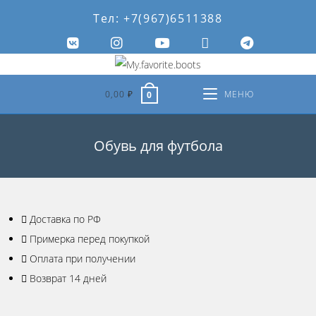
Тел: +7(967)6511388
0,00
₽
МЕНЮ
0
Обувь для футбола
Доставка по РФ
Примерка перед покупкой
Оплата при получении
Возврат 14 дней