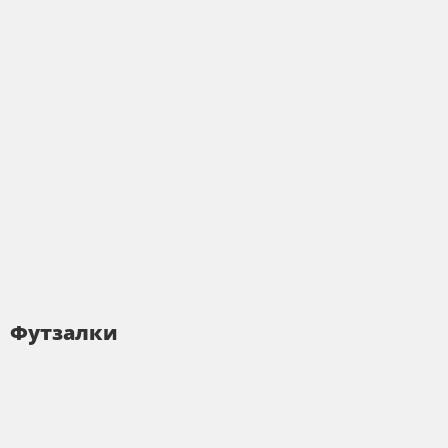
Футзалки