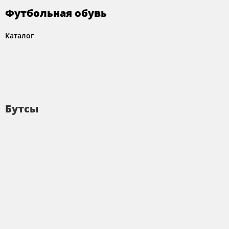
Футбольная обувь
Каталог
Бутсы