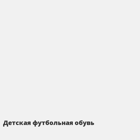
Детская футбольная обувь