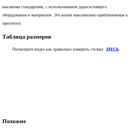
высокими стандартами, с использованием дорогостоящего
оборудования и материалов. Это копии максимально приближенные к
оригиналу.
Таблица размеров
Посмотрите видео как правильно измерить стельку
ЗДЕСЬ
Похожие