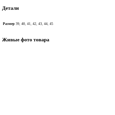
Детали
Размер
39, 40, 41, 42, 43, 44, 45
Живые фото товара