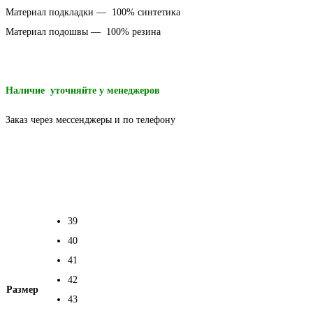
Материал подкладки — 100% синтетика
Материал подошвы — 100% резина
Наличие уточняйте у менеджеров
Заказ через мессенджеры и по телефону
39
40
41
42
Размер
43