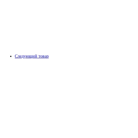
Следующий товар