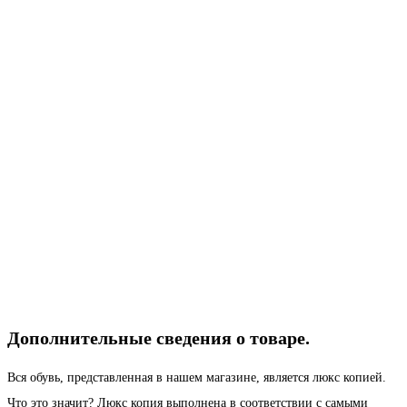
Дополнительные сведения о товаре.
Вся обувь, представленная в нашем магазине, является люкс копией.
Что это значит? Люкс копия выполнена в соответствии с самыми