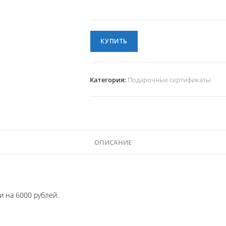
КУПИТЬ
Категория:
Подарочные сертификаты
ОПИСАНИЕ
и на 6000 рублей.