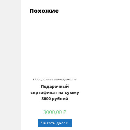
Похожие
Подарочные сертификаты
Подарочный
сертификат на сумму
3000 рублей
3000,00
₽
Читать далее