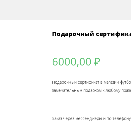
САЙТУ
Подарочный сертифика
6000,00
₽
Подарочный сертификат в магазин футбо
замечательным подарком к любому праз
Заказ через мессенджеры и по телефону