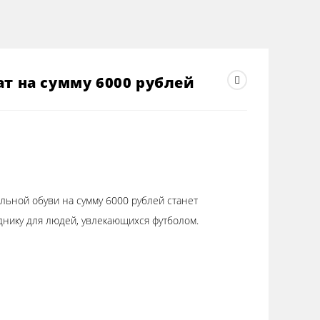
т на сумму 6000 рублей
льной обуви на сумму 6000 рублей станет
днику для людей, увлекающихся футболом.