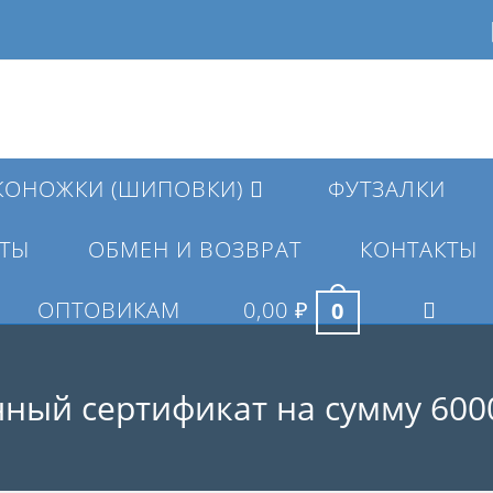
КОНОЖКИ (ШИПОВКИ)
ФУТЗАЛКИ
ТЫ
ОБМЕН И ВОЗВРАТ
КОНТАКТЫ
ОПТОВИКАМ
0,00
₽
0
ПЕРЕКЛ
ПОИСК
ный сертификат на сумму 600
ПО
ВЕБ-