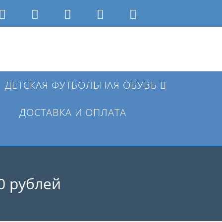
ДЕТСКАЯ ФУТБОЛЬНАЯ ОБУВЬ
ДОСТАВКА И ОПЛАТА
ЮЧИТЬ
0 рублей