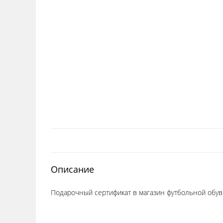
Описание
Подарочный сертификат в магазин футбольной обув