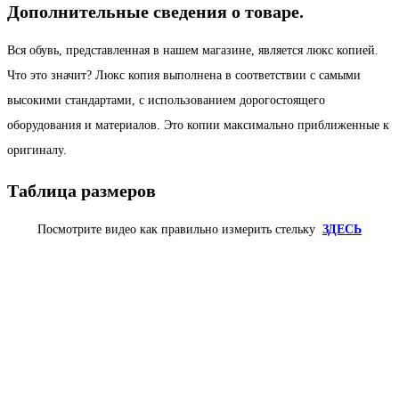
Дополнительные сведения о товаре.
Вся обувь, представленная в нашем магазине, является люкс копией.
Что это значит? Люкс копия выполнена в соответствии с самыми
высокими стандартами, с использованием дорогостоящего
оборудования и материалов. Это копии максимально приближенные к
оригиналу.
Таблица размеров
Посмотрите видео как правильно измерить стельку
ЗДЕСЬ