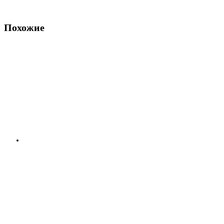
Похожие