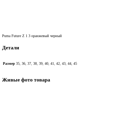
Puma Future Z 1 3 оранжевый черный
Детали
Размер
35, 36, 37, 38, 39, 40, 41, 42, 43, 44, 45
Живые фото товара