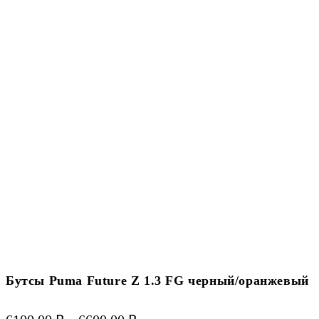
Бутсы Puma Future Z 1.3 FG черный/оранжевый
Диапазон