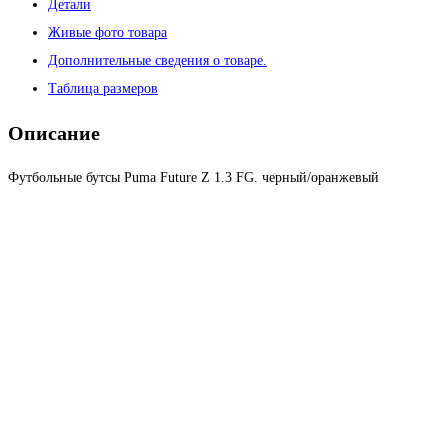
Детали
Живые фото товара
Дополнительные сведения о товаре.
Таблица размеров
Описание
Футбольные бутсы Puma Future Z 1.3 FG. черный/оранжевый