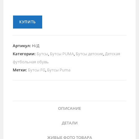
КУПИТЬ
Артикул:
Н/Д
Категории:
Бутсы
,
Бутсы PUMA
,
Бутсы детские
,
Детская
футбольная обувь
Метки:
Бутсы FG
,
Бутсы Puma
ОПИСАНИЕ
ДЕТАЛИ
ЖИВЫЕ ФОТО ТОВАРА