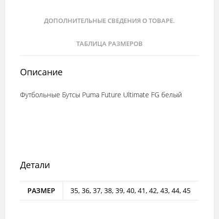
ДОПОЛНИТЕЛЬНЫЕ СВЕДЕНИЯ О ТОВАРЕ.
ТАБЛИЦА РАЗМЕРОВ
Описание
Футбольные Бутсы Puma Future Ultimate FG белый
Детали
РАЗМЕР
35, 36, 37, 38, 39, 40, 41, 42, 43, 44, 45