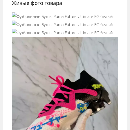
Живые фото товара