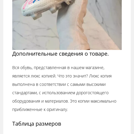
Дополнительные сведения о товаре.
Вся обувь, представленная в нашем магазине,
является люкс копией. Что это значит? Люкс копия
выполнена в соответствии с самыми высокими
стандартами, с использованием дорогостоящего
оборудования и материалов. Это копии максимально
приближенные к оригиналу.
Таблица размеров