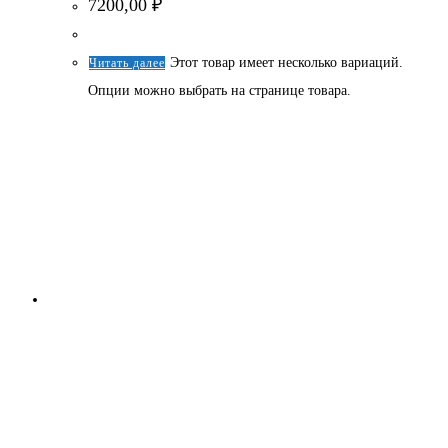
7200,00
₽
Этот товар имеет несколько вариаций.
Читать далее
Опции можно выбрать на странице товара.