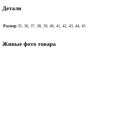
Детали
Размер
35, 36, 37, 38, 39, 40, 41, 42, 43, 44, 45
Живые фото товара