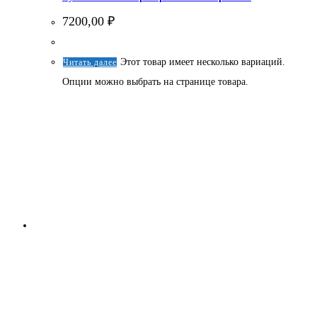
7200,00
₽
Этот товар имеет несколько вариаций.
Читать далее
Опции можно выбрать на странице товара.