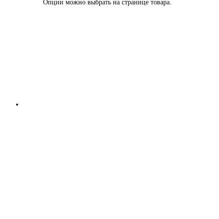
Опции можно выбрать на странице товара.