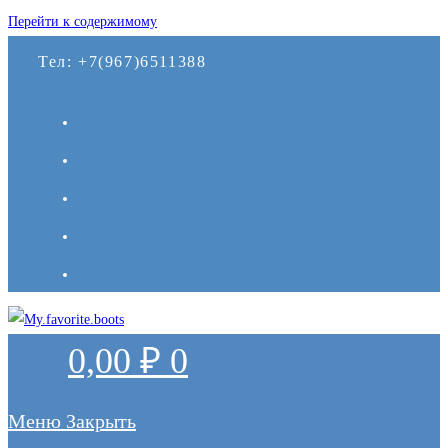
Перейти к содержимому
Тел: +7(967)6511388
0,00
₽
0
Меню
Закрыть