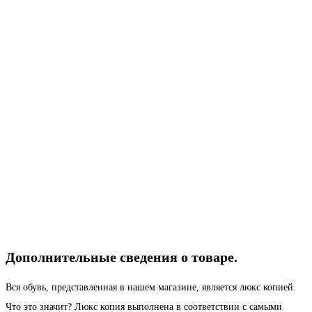
Дополнительные сведения о товаре.
Вся обувь, представленная в нашем магазине, является люкс копией.
Что это значит? Люкс копия выполнена в соответствии с самыми