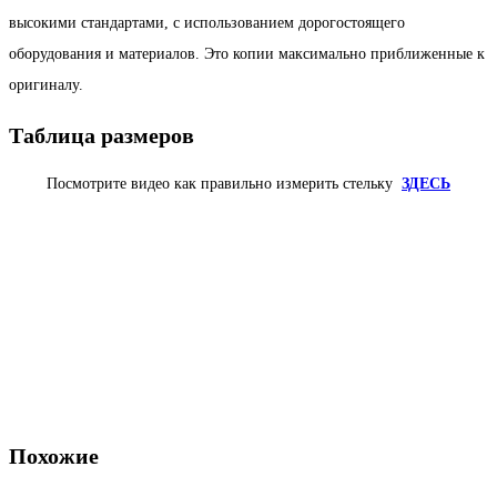
высокими стандартами, с использованием дорогостоящего
оборудования и материалов. Это копии максимально приближенные к
оригиналу.
Таблица размеров
Посмотрите видео как правильно измерить стельку
ЗДЕСЬ
Похожие