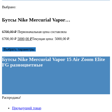
Выбрано:
Бутсы Nike Mercurial Vapor…
6700,00
₽
Первоначальная цена составляла
6700,00 ₽.
5000,00
₽
Текущая цена: 5000,00 ₽.
Выбрать параметры
Бутсы Nike Mercurial Vapor 15 Air Zoom Elite
FG разноцветные
Распродажа!
Предыдущий товар