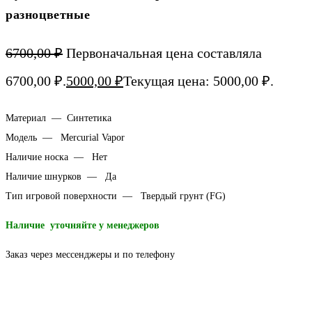
разноцветные
6700,00
₽
Первоначальная цена составляла
6700,00 ₽.
5000,00
₽
Текущая цена: 5000,00 ₽.
Материал — Синтетика
Модель — Mercurial Vapor
Наличие носка — Нет
Наличие шнурков — Да
Тип игровой поверхности — Твердый грунт (FG)
Наличие уточняйте у менеджеров
Заказ через мессенджеры и по телефону