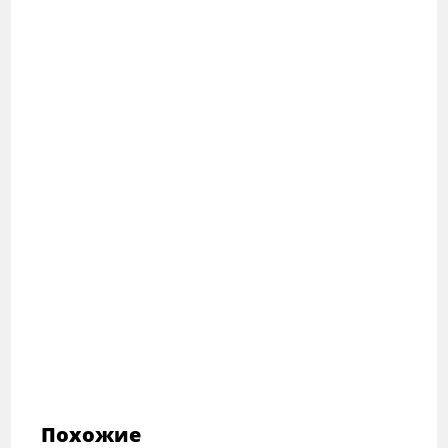
Похожие