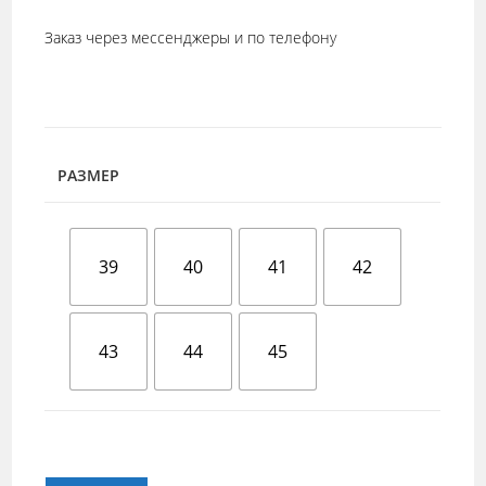
Заказ через мессенджеры и по телефону
РАЗМЕР
39
40
41
42
43
44
45