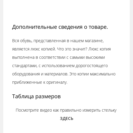
Дополнительные сведения о товаре.
Вся обувь, представленная в нашем магазине,
является люкс копией. Что это значит? Люкс копия
выполнена в соответствии с самыми высокими
стандартами, с использованием дорогостоящего
оборудования и материалов. Это копии максимально
приближенные к оригиналу.
Таблица размеров
Посмотрите видео как правильно измерить стельку
ЗДЕСЬ