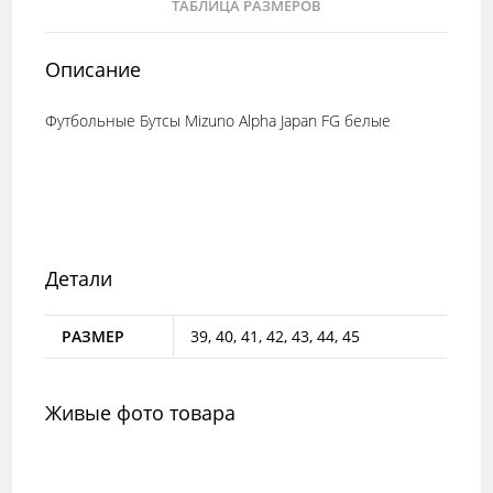
ТАБЛИЦА РАЗМЕРОВ
Описание
Футбольные Бутсы Mizuno Alpha Japan FG белые
Детали
РАЗМЕР
39, 40, 41, 42, 43, 44, 45
Живые фото товара