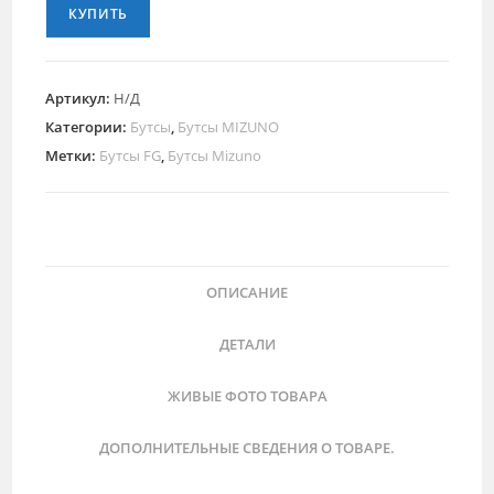
КУПИТЬ
Артикул:
Н/Д
Категории:
Бутсы
,
Бутсы MIZUNO
Метки:
Бутсы FG
,
Бутсы Mizuno
ОПИСАНИЕ
ДЕТАЛИ
ЖИВЫЕ ФОТО ТОВАРА
ДОПОЛНИТЕЛЬНЫЕ СВЕДЕНИЯ О ТОВАРЕ.