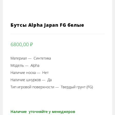
Бутсы Alpha Japan FG белые
6800,00
₽
Материал — Синтетика
Модель — Alpha
Наличие носка — Нет
Наличие шнурков — Да
Тип игровой поверхности — Твердый грунт (FG)
Наличие уточняйте у менеджеров